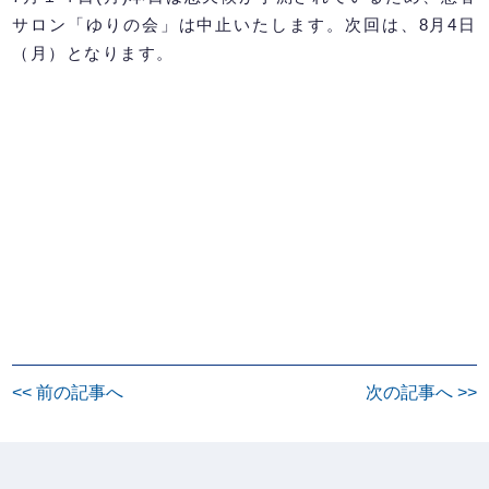
サロン「ゆりの会」は中止いたします。次回は、8月4日
（月）となります。
投
<< 前の記事へ
次の記事へ >>
稿
ナ
ビ