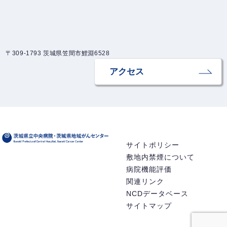
〒309-1793 茨城県笠間市鯉淵6528
アクセス
サイトポリシー
敷地内禁煙について
病院機能評価
関連リンク
NCDデータベース
サイトマップ