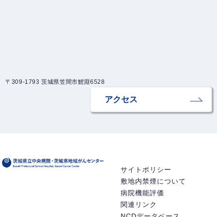
〒309-1793 茨城県笠間市鯉淵6528
アクセス
サイトポリシー
敷地内禁煙について
病院機能評価
関連リンク
NCDデータベース