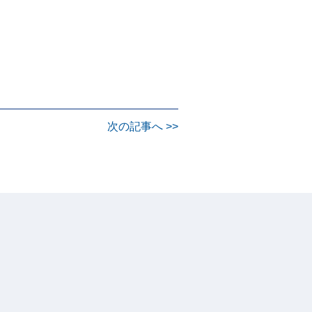
次の記事へ >>