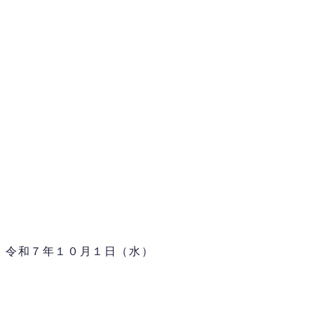
 令和７年１０月１日（水）