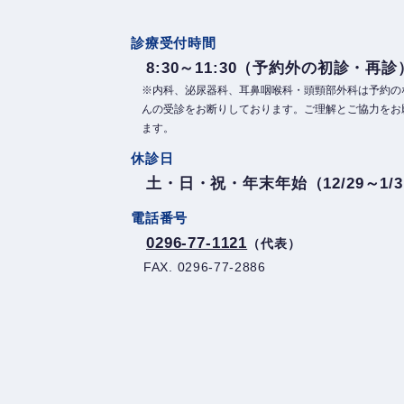
診療受付時間
8:30～11:30（予約外の初診・再診
※内科、泌尿器科、耳鼻咽喉科・頭頸部外科は予約の
んの受診をお断りしております。ご理解とご協力をお
ます。
休診日
土・日・祝・年末年始（12/29～1/
電話番号
0296-77-1121
（代表）
FAX. 0296-77-2886