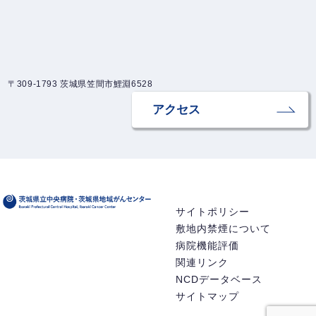
〒309-1793 茨城県笠間市鯉淵6528
アクセス
サイトポリシー
敷地内禁煙について
病院機能評価
関連リンク
NCDデータベース
サイトマップ