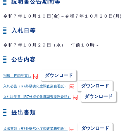
説明書公告期間等
令和７年１０月１０日(金)～令和７年１０月２０日(月)
入札日等
令和７年１０月２９日（水） 午前１０時～
公告内容
ダウンロード
別紙 押印見直し
ダウンロード
入札公告（R7外壁劣化度調査業務委託）
ダウンロード
入札説明書（R7外壁劣化度調査業務委託）
提出書類
ダウンロード
提出書類（R7外壁劣化度調査業務委託）