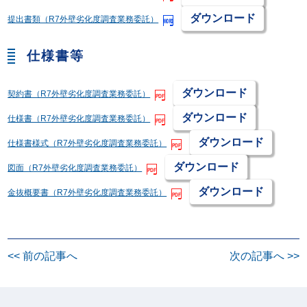
ダウンロード
提出書類（R7外壁劣化度調査業務委託）
仕様書等
ダウンロード
契約書（R7外壁劣化度調査業務委託）
ダウンロード
仕様書（R7外壁劣化度調査業務委託）
ダウンロード
仕様書様式（R7外壁劣化度調査業務委託）
ダウンロード
図面（R7外壁劣化度調査業務委託）
ダウンロード
金抜概要書（R7外壁劣化度調査業務委託）
投
<< 前の記事へ
次の記事へ >>
稿
ナ
ビ