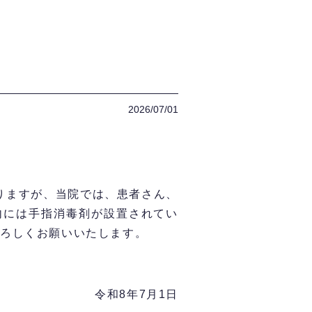
2026/07/01
りますが、当院では、患者さん、
内には手指消毒剤が設置されてい
よろしくお願いいたします。
令和8年7月1日