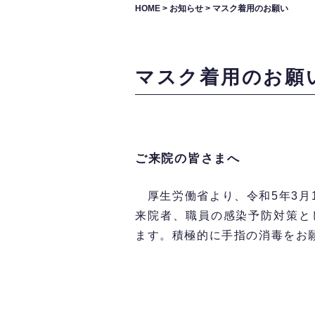
HOME
>
お知らせ
>
マスク着用のお願い
マスク着用のお願
ご来院の皆さまへ
厚生労働省より、令和5年3月
来院者、職員の感染予防対策と
ます。積極的に手指の消毒をお