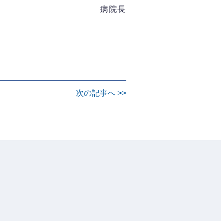
病院長
次の記事へ >>