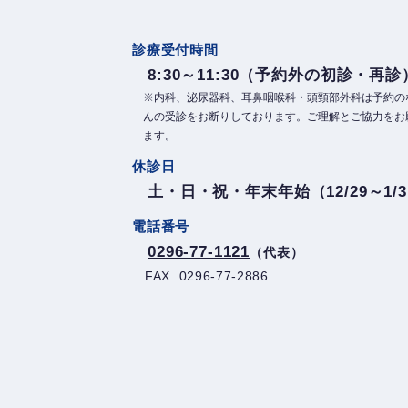
診療受付時間
8:30～11:30（予約外の初診・再診
※内科、泌尿器科、耳鼻咽喉科・頭頸部外科は予約の
んの受診をお断りしております。ご理解とご協力をお
ます。
休診日
土・日・祝・年末年始（12/29～1/
電話番号
0296-77-1121
（代表）
FAX. 0296-77-2886