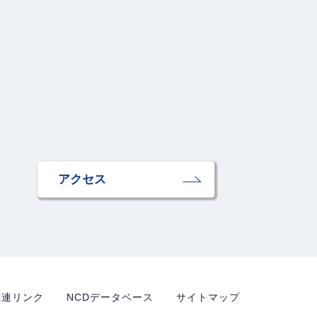
アクセス
関連リンク
NCDデータベース
サイトマップ