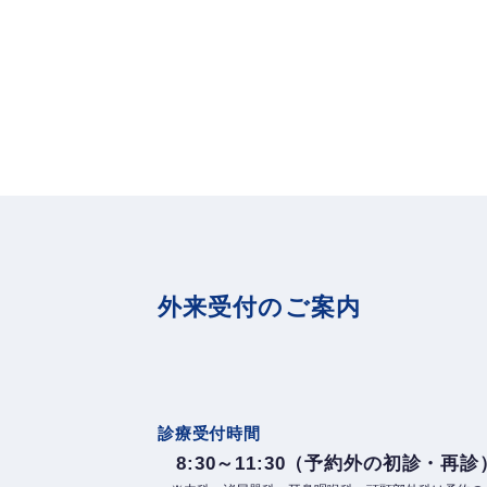
外来受付のご案内
診療受付時間
8:30～11:30（予約外の初診・再診