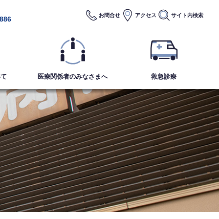
お問合せ
アクセス
サイト内
検索
2886
いて
医療関係者のみなさまへ
救急診療