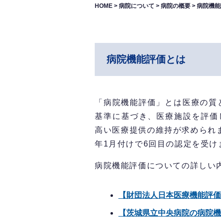
HOME
>
病院について
>
病院の概要
>
病院機能
病院機能評価とは
「病院機能評価」とは医療の質
基準に基づき、医療施設を評価
高い医療提供の維持が求められま
年1月付けで6回目の認定を受け
病院機能評価についての詳しい
【財団法人日本医療機能評価
【茨城県立中央病院の病院機