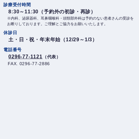
診療受付時間
8:30～11:30（予約外の初診・再診）
※内科、泌尿器科、耳鼻咽喉科・頭頸部外科は予約のない患者さんの受診を
お断りしております。ご理解とご協力をお願いいたします。
休診日
土・日・祝・年末年始（12/29～1/3）
電話番号
0296-77-1121
（代表）
FAX. 0296-77-2886