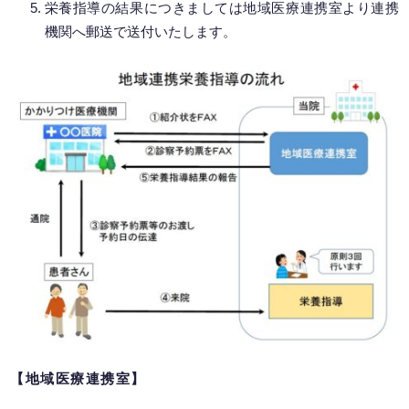
栄養指導の結果につきましては地域医療連携室より連携
機関へ郵送で送付いたします。
【地域医療連携室】