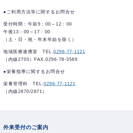
●ご利用方法等に関するお問合せ
受付時間：午前9：00～12：00
午後13：00～17：00
（土・日・祝・年末年始を除く）
地域医療連携室 TEL.
0296-77-1121
（内線2703）FAX.0296-78-3589
●栄養指導に関するお問合せ
栄養管理科 TEL.
0296-77-1121
（内線2870/2871）
外来受付のご案内