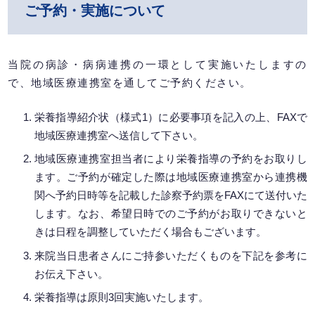
ご予約・実施について
当院の病診・病病連携の一環として実施いたしますの
で、地域医療連携室を通してご予約ください。
栄養指導紹介状（様式1）に必要事項を記入の上、FAXで
地域医療連携室へ送信して下さい。
地域医療連携室担当者により栄養指導の予約をお取りし
ます。ご予約が確定した際は地域医療連携室から連携機
関へ予約日時等を記載した診察予約票をFAXにて送付いた
します。なお、希望日時でのご予約がお取りできないと
きは日程を調整していただく場合もございます。
来院当日患者さんにご持参いただくものを下記を参考に
お伝え下さい。
栄養指導は原則3回実施いたします。