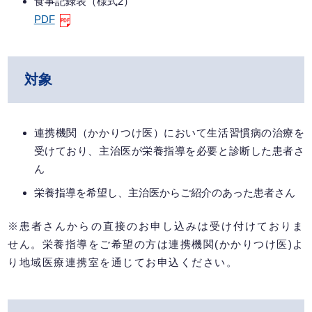
食事記録表（様式2）
PDF
対象
連携機関（かかりつけ医）において生活習慣病の治療を
受けており、主治医が栄養指導を必要と診断した患者さ
ん
栄養指導を希望し、主治医からご紹介のあった患者さん
※患者さんからの直接のお申し込みは受け付けておりま
せん。栄養指導をご希望の方は連携機関(かかりつけ医)よ
り地域医療連携室を通じてお申込ください。