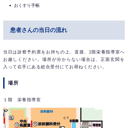
おくすり手帳
患者さんの当日の流れ
当日は診察予約票をお持ちの上、直接、1階栄養指導室へ
お越しください。場所が分からない場合は、正面玄関を
入って右手にある総合受付にてお尋ねください。
場所
１階 栄養指導室