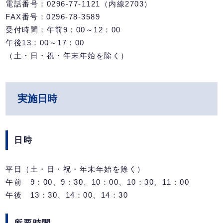
電話番号：0296-77-1121（内線2703）
FAX番号：0296-78-3589
受付時間：午前9：00～12：00
午後13：00～17：00
（土・日・祝・年末年始を除く）
実施日時
日時
平日（土・日・祝・年末年始を除く）
午前 9：00、9：30、10：00、10：30、11：00
午後 13：30、14：00、14：30