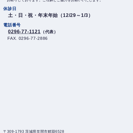
お断りしております。ご理解とご協力をお願いいたします。
休診日
土・日・祝・年末年始（12/29～1/3）
電話番号
0296-77-1121
（代表）
FAX. 0296-77-2886
〒309-1793 茨城県笠間市鯉淵6528