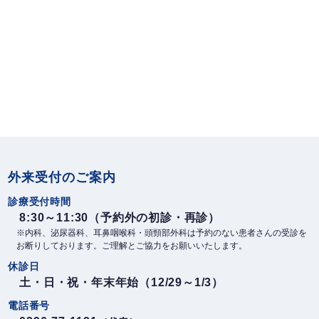
外来受付のご案内
診療受付時間
8:30～11:30（予約外の初診・再診）
※内科、泌尿器科、耳鼻咽喉科・頭頸部外科は予約のない患者さんの受診を
お断りしております。ご理解とご協力をお願いいたします。
休診日
土・日・祝・年末年始（12/29～1/3）
電話番号