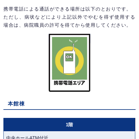
携帯電話による通話ができる場所は以下のとおりです。
ただし、病状などにより上記以外でやむを得ず使用する
場合は、病院職員の許可を得てから使用してください。
本館棟
1階
中央ホールATM付近