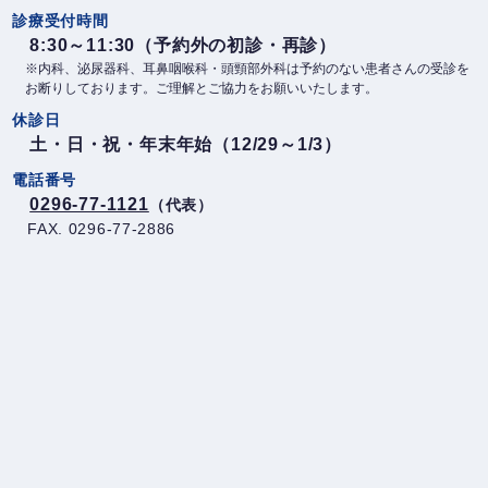
診療受付時間
8:30～11:30（予約外の初診・再診）
※内科、泌尿器科、耳鼻咽喉科・頭頸部外科は予約のない患者さんの受診を
お断りしております。ご理解とご協力をお願いいたします。
休診日
土・日・祝・年末年始（12/29～1/3）
電話番号
0296-77-1121
（代表）
FAX. 0296-77-2886