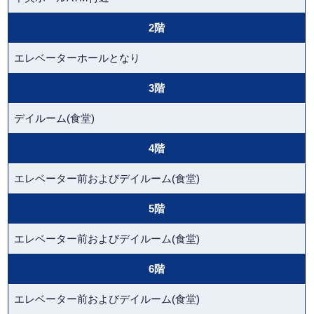
2階
エレベーターホールとなり
3階
デイルーム(食堂)
4階
エレベーター前およびデイルーム(食堂)
5階
エレベーター前およびデイルーム(食堂)
6階
エレベーター前およびデイルーム(食堂)