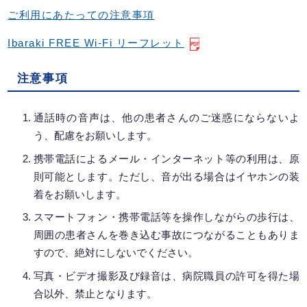
ご利用にあたっての注意事項
Ibaraki FREE Wi-Fi リーフレット
注意事項
通話時の音声は、他の患者さんのご迷惑にならないよ
う、配慮をお願いします。
携帯電話によるメール・インターネット等の利用は、原
則可能とします。ただし、音が出る場合はイヤホンの装
着をお願いします。
スマートフォン・携帯電話等を操作しながらの歩行は、
周囲の患者さんを巻き込む事故につながることもありま
すので、絶対にしないでください。
写真・ビデオ撮影及び録音は、病院職員の許可を得た場
合以外、禁止となります。