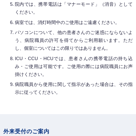
院内では、携帯電話は「マナーモード」（消音）として
ください。
病室では、消灯時間中のご使用はご遠慮ください。
パソコンについて、他の患者さんのご迷惑にならないよ
う、病院職員の許可を得てからご利用願います。ただ
し、個室についてはこの限りではありません。
ICU・CCU・HCUでは、患者さんの携帯電話の持ち込
み・ご使用は可能です。ご使用の際には病院職員にお声
掛けください。
病院職員から使用に関して指示があった場合は、その指
示に従ってください。
外来受付のご案内