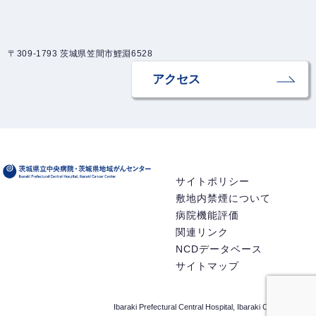
〒309-1793 茨城県笠間市鯉淵6528
アクセス
サイトポリシー
敷地内禁煙について
病院機能評価
関連リンク
NCDデータベース
サイトマップ
Ibaraki Prefectural Central Hospital, Ibaraki Cancer Center