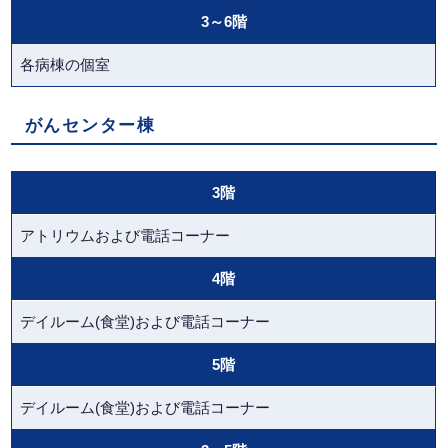
3～6階
各病棟の個室
がんセンター棟
3階
アトリウムおよび電話コーナー
4階
デイルーム(食堂)および電話コーナー
5階
デイルーム(食堂)および電話コーナー