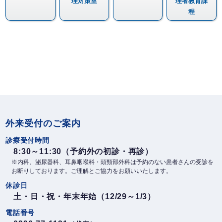
理対策室
理者教育課
程
外来受付のご案内
診療受付時間
8:30～11:30（予約外の初診・再診）
※内科、泌尿器科、耳鼻咽喉科・頭頸部外科は予約のない患者さんの受診を
お断りしております。ご理解とご協力をお願いいたします。
休診日
土・日・祝・年末年始（12/29～1/3）
電話番号