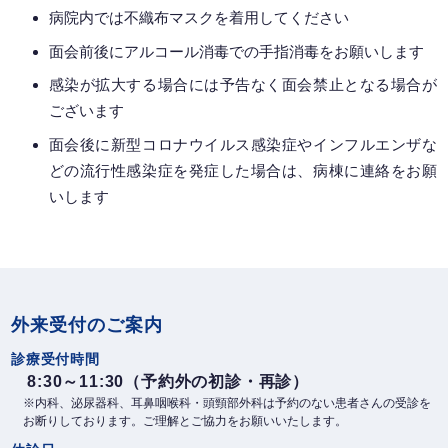
病院内では不織布マスクを着用してください
面会前後にアルコール消毒での手指消毒をお願いします
感染が拡大する場合には予告なく面会禁止となる場合が
ございます
面会後に新型コロナウイルス感染症やインフルエンザな
どの流行性感染症を発症した場合は、病棟に連絡をお願
いします
外来受付のご案内
診療受付時間
8:30～11:30（予約外の初診・再診）
※内科、泌尿器科、耳鼻咽喉科・頭頸部外科は予約のない患者さんの受診を
お断りしております。ご理解とご協力をお願いいたします。