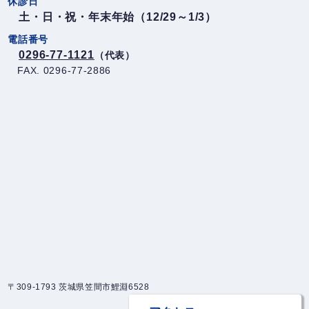
休診日
土・日・祝・年末年始（12/29～1/3）
電話番号
0296-77-1121
（代表）
FAX. 0296-77-2886
〒309-1793 茨城県笠間市鯉淵6528