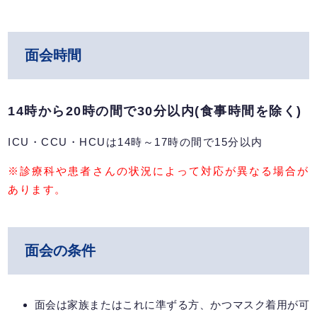
面会時間
14時から20時の間で30分以内(食事時間を除く)
ICU・CCU・HCUは14時～17時の間で15分以内
※診療科や患者さんの状況によって対応が異なる場合が
あります。
面会の条件
面会は家族またはこれに準ずる方、かつマスク着用が可