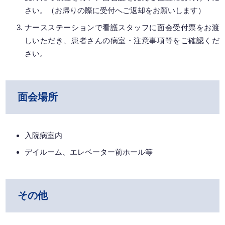
さい。（お帰りの際に受付へご返却をお願いします）
ナースステーションで看護スタッフに面会受付票をお渡
しいただき、患者さんの病室・注意事項等をご確認くだ
さい。
面会場所
入院病室内
デイルーム、エレベーター前ホール等
その他