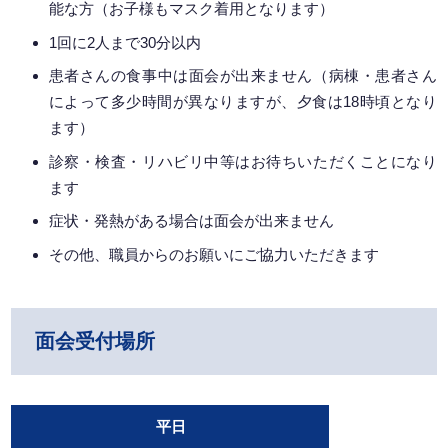
能な方（お子様もマスク着用となります）
1回に2人まで30分以内
患者さんの食事中は面会が出来ません（病棟・患者さん
によって多少時間が異なりますが、夕食は18時頃となり
ます）
診察・検査・リハビリ中等はお待ちいただくことになり
ます
症状・発熱がある場合は面会が出来ません
その他、職員からのお願いにご協力いただきます
面会受付場所
平日