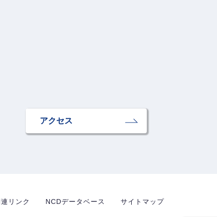
アクセス
関連リンク
NCDデータベース
サイトマップ