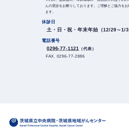
んの受診をお断りしております。ご理解とご協力をお
ます。
休診日
土・日・祝・年末年始（12/29～1/
電話番号
0296-77-1121
（代表）
FAX. 0296-77-2886