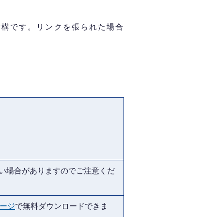
結構です。リンクを張られた場合
ない場合がありますのでご注意くだ
ページ
で無料ダウンロードできま