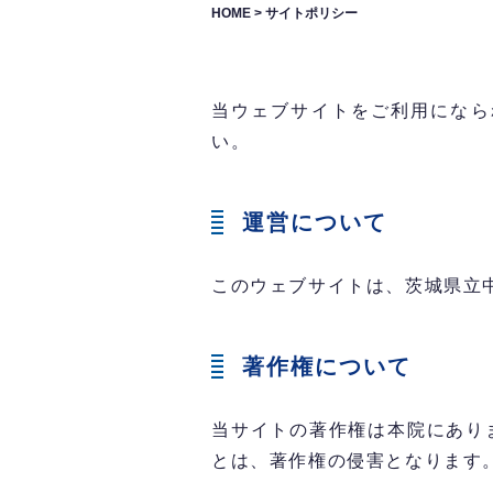
HOME
>
サイトポリシー
当ウェブサイトをご利用になら
い。
運営について
このウェブサイトは、茨城県立
著作権について
当サイトの著作権は本院にあり
とは、著作権の侵害となります