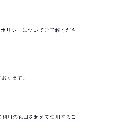
トポリシーについてご了解くださ
ております。
的利用の範囲を超えて使用するこ