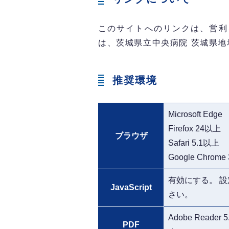
このサイトへのリンクは、営利
は、茨城県立中央病院 茨城県
推奨環境
Microsoft Edge
Firefox 24以上
ブラウザ
Safari 5.1以上
Google Chrom
有効にする。 
JavaScript
さい。
Adobe Reader
PDF