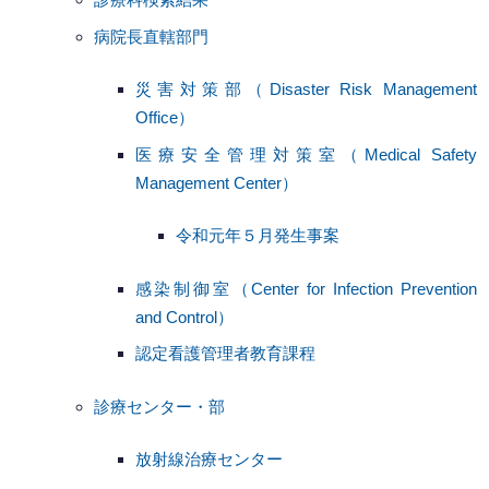
病院長直轄部門
災害対策部（Disaster Risk Management
Office）
医療安全管理対策室（Medical Safety
Management Center）
令和元年５月発生事案
感染制御室（Center for Infection Prevention
and Control）
認定看護管理者教育課程
診療センター・部
放射線治療センター