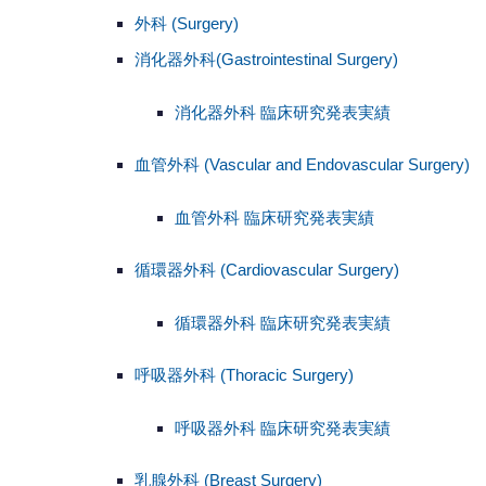
外科 (Surgery)
消化器外科(Gastrointestinal Surgery)
消化器外科 臨床研究発表実績
血管外科 (Vascular and Endovascular Surgery)
血管外科 臨床研究発表実績
循環器外科 (Cardiovascular Surgery)
循環器外科 臨床研究発表実績
呼吸器外科 (Thoracic Surgery)
呼吸器外科 臨床研究発表実績
乳腺外科 (Breast Surgery)