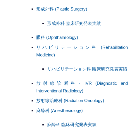
形成外科 (Plastic Surgery)
形成外科 臨床研究発表実績
眼科 (Ophthalmology)
リハビリテーション科 (Rehabilitation
Medicine)
リハビリテーション科 臨床研究発表実績
放射線診断科・IVR (Diagnostic and
Interventional Radiology)
放射線治療科 (Radiation Oncology)
麻酔科 (Anesthesiology)
麻酔科 臨床研究発表実績