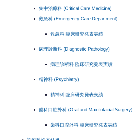
集中治療科 (Critical Care Medicine)
救急科 (Emergency Care Department)
救急科 臨床研究発表実績
病理診断科 (Diagnostic Pathology)
病理診断科 臨床研究発表実績
精神科 (Psychiatry)
精神科 臨床研究発表実績
歯科口腔外科 (Oral and Maxillofacial Surgery)
歯科口腔外科 臨床研究発表実績
診療科検索結果