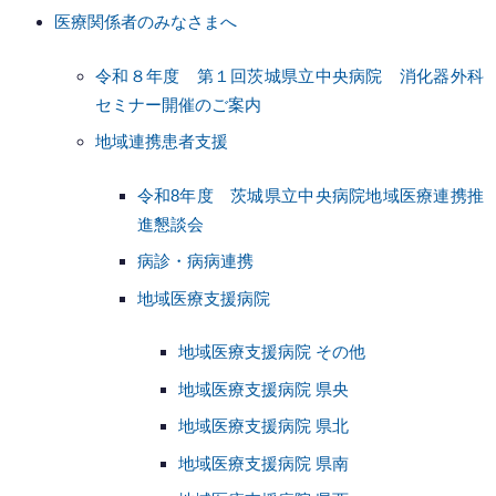
医療関係者のみなさまへ
令和８年度 第１回茨城県立中央病院 消化器外科
セミナー開催のご案内
地域連携患者支援
令和8年度 茨城県立中央病院地域医療連携推
進懇談会
病診・病病連携
地域医療支援病院
地域医療支援病院 その他
地域医療支援病院 県央
地域医療支援病院 県北
地域医療支援病院 県南