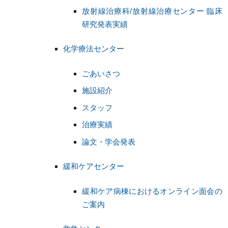
放射線治療科/放射線治療センター 臨床
研究発表実績
化学療法センター
ごあいさつ
施設紹介
スタッフ
治療実績
論文・学会発表
緩和ケアセンター
緩和ケア病棟におけるオンライン面会の
ご案内