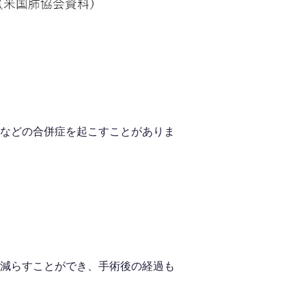
などの合併症を起こすことがありま
減らすことができ、手術後の経過も