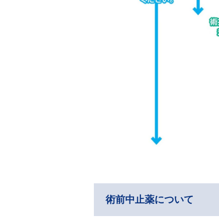
術前中止薬について