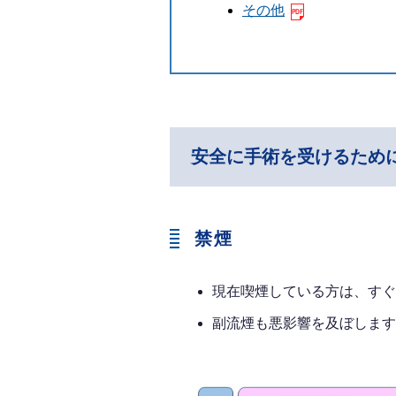
その他
安全に手術を受けるため
禁煙
現在喫煙している方は、すぐ
副流煙も悪影響を及ぼします