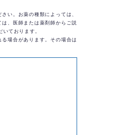
ださい。お薬の種類によっては、
ては、医師または薬剤師からご説
だいております。
れる場合があります。その場合は