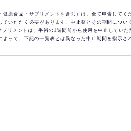
・健康食品・サプリメントを含む）は、全て申告してく
していただく必要があります。中止薬とその期間につい
サプリメントは、手術の1週間前から使用を中止していた
によって、下記の一覧表とは異なった中止期間を指示さ
。