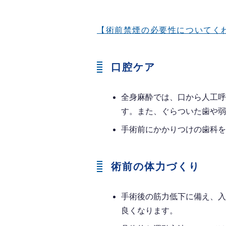
【術前禁煙の必要性についてく
口腔ケア
全身麻酔では、口から人工呼
す。また、ぐらついた歯や弱
手術前にかかりつけの歯科を
術前の体力づくり
手術後の筋力低下に備え、入
良くなります。