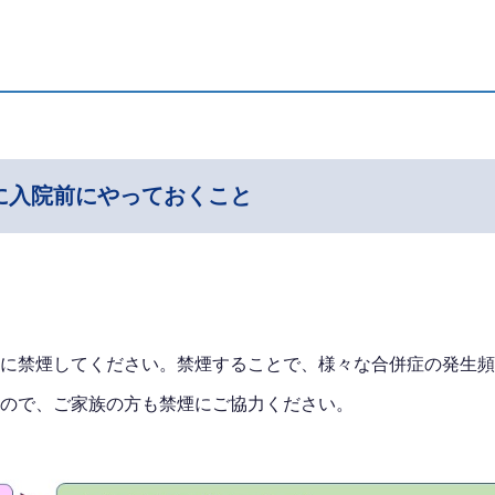
に入院前にやっておくこと
に禁煙してください。禁煙することで、様々な合併症の発生頻
ので、ご家族の方も禁煙にご協力ください。