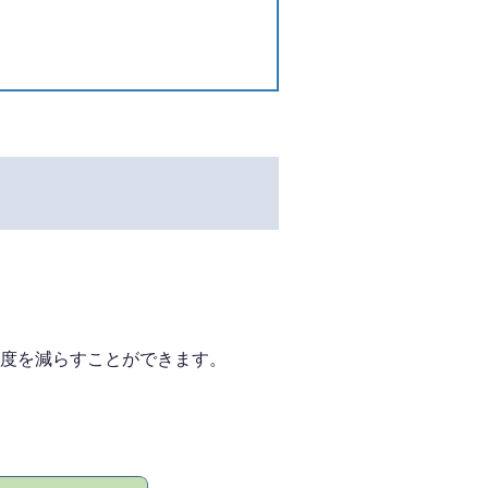
度を減らすことができます。