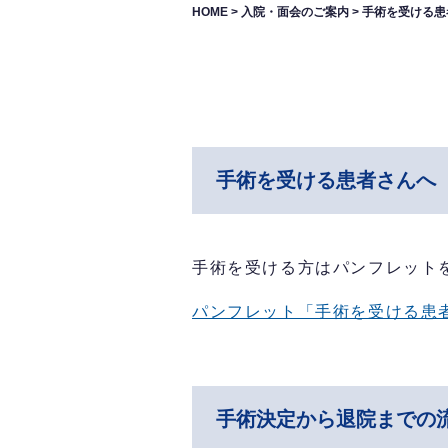
HOME
>
入院・面会のご案内
>
手術を受ける患
手術を受ける患者さんへ
手術を受ける方はパンフレット
パンフレット「手術を受ける患
手術決定から退院までの