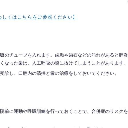
わしくはこちらをご参照ください】
吸のチューブを入れます。歯垢や歯石などの汚れがあると肺炎
くなった歯は、人工呼吸の際に抜けてしまうことがあります。
受診し、口腔内の清掃と歯の治療をしておいてください。
院前に運動や呼吸訓練を行っておくことで、合併症のリスクを