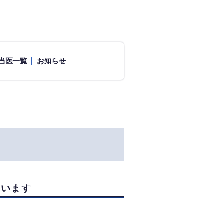
当医一覧
お知らせ
ています