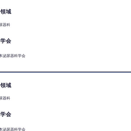
門領域
尿器科
属学会
本泌尿器科学会
門領域
尿器科
属学会
本泌尿器科学会