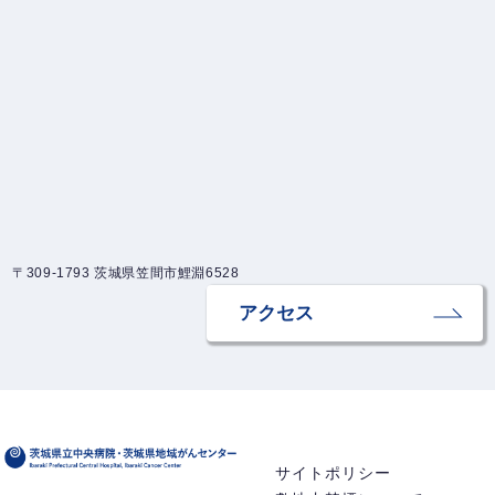
〒309-1793 茨城県笠間市鯉淵6528
アクセス
サイトポリシー