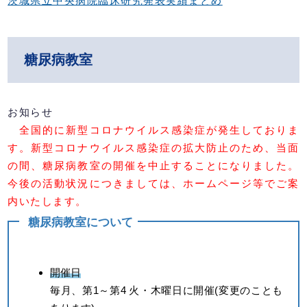
茨城県立中央病院臨床研究発表実績まとめ
糖尿病教室
お知らせ
全国的に新型コロナウイルス感染症が発生しておりま
す。新型コロナウイルス感染症の拡大防止のため、当面
の間、糖尿病教室の開催を中止することになりました。
今後の活動状況につきましては、ホームページ等でご案
内いたします。
糖尿病教室について
開催日
毎月、第1～第4 火・木曜日に開催(変更のことも