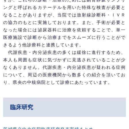
ングと呼ばれるカテーテルを用いた特殊な検査が必要と
なることがありますが、当院では放射線診断科・ＩＶＲ
の協力のもとに実施しております。また、手術が必要と
なった場合には泌尿器科に治療を依頼することで、単一
医療施設で診断から治療までをスムーズに行うことがで
きるよう他診療科と連携しています。
代謝疾患・内分泌疾患の多くは緩徐に進行するため、
本人も周囲も症状に気づかずに見逃されていることが少
なくありません。代謝疾患・内分泌疾患が疑われる症例
について、周辺の医療機関から数多くの紹介を頂いてお
り、県央の中核病院として診療にあたっています。
臨床研究