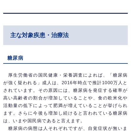
主な対象疾患・治療法
糖尿病
厚生労働省の国民健康・栄養調査によれば、「糖尿病
が強く疑われる」成人は、2016年時点で推計1000万人と
されています。その原因には、糖尿病を発症する確率が
高い高齢者の割合が増加していることや、食の欧米化や
活動量の低下によって肥満が増えていることが挙げられ
ます。さらに今後も増加し続けると言われている糖尿病
は、いまや国民病であると言えます。
糖尿病の病態は人それぞれですが、自覚症状が無いま