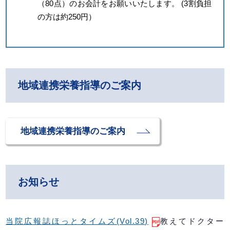
（80点）のお会計をお願いいたします。 (3割負担
の方は約250円）
地域連携栄養指導のご案内
地域連携栄養指導のご案内
お知らせ
当院広報誌ほっとタイムズ(Vol.39)
教えてドクター