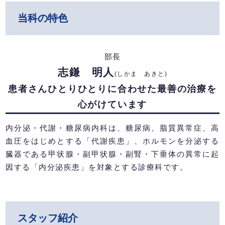
当科の特色
部長
志鎌 明人
(しかま あきと)
患者さんひとりひとりに合わせた最善の治療を
心がけています
内分泌・代謝・糖尿病内科は、糖尿病、脂質異常症、高
血圧をはじめとする「代謝疾患」、ホルモンを分泌する
臓器である甲状腺・副甲状腺・副腎・下垂体の異常に起
因する「内分泌疾患」を対象とする診療科です。
スタッフ紹介