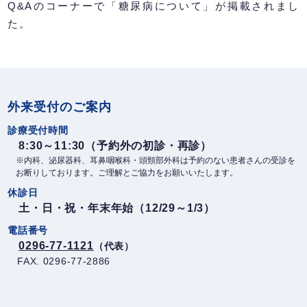
Q&Aのコーナーで「糖尿病について」が掲載されまし
た。
外来受付のご案内
診療受付時間
8:30～11:30（予約外の初診・再診）
※内科、泌尿器科、耳鼻咽喉科・頭頸部外科は予約のない患者さんの受診を
お断りしております。ご理解とご協力をお願いいたします。
休診日
土・日・祝・年末年始（12/29～1/3）
電話番号
0296-77-1121
（代表）
FAX. 0296-77-2886