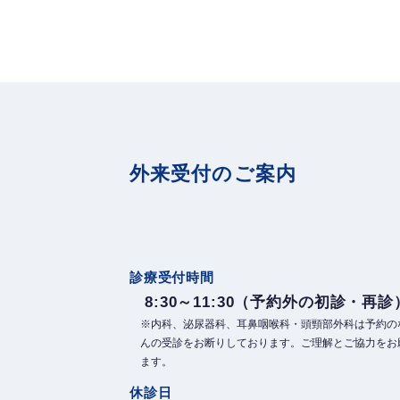
外来受付のご案内
診療受付時間
8:30～11:30（予約外の初診・再診
※内科、泌尿器科、耳鼻咽喉科・頭頸部外科は予約の
んの受診をお断りしております。ご理解とご協力をお
ます。
休診日