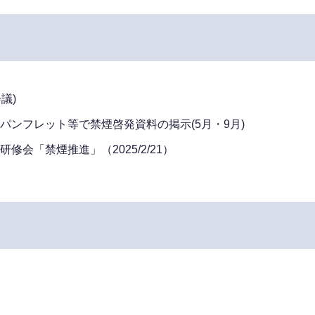
議)
パンフレット等で禁煙啓発資料の掲示(5月・9月)
会「禁煙推進」（2025/2/21）