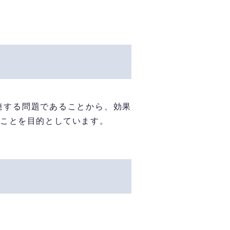
連する問題であることから、効果
ることを目的としています。