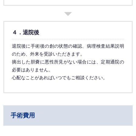
４．退院後
退院後に手術後の創の状態の確認、病理検査結果説明
のため、外来を受診いただきます。
摘出した胆嚢に悪性所見がない場合には、定期通院の
必要はありません。
心配なことがあればいつでもご相談ください。
手術費用