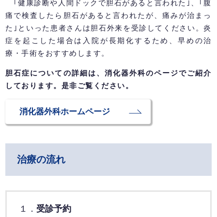
｢健康診断や人間ドックで胆石があると言われた｣、｢腹
痛で検査したら胆石があると言われたが、痛みが治まっ
た｣といった患者さんは胆石外来を受診してください。炎
症を起こした場合は入院が長期化するため、早めの治
療・手術をおすすめします。
胆石症についての詳細は、消化器外科のページでご紹介
しております。是非ご覧ください。
消化器外科ホームページ
治療の流れ
１．
受診予約