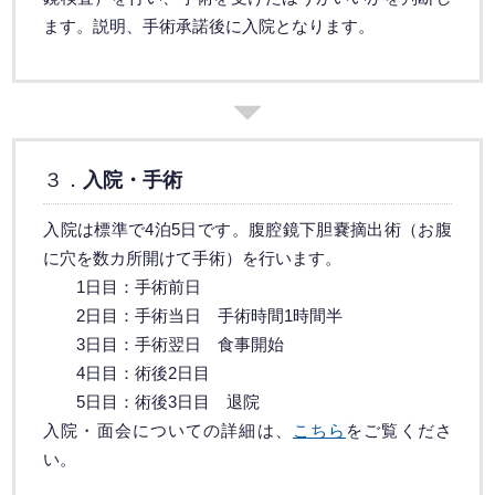
ます。説明、手術承諾後に入院となります。
３．
入院・手術
入院は標準で4泊5日です。腹腔鏡下胆嚢摘出術（お腹
に穴を数カ所開けて手術）を行います。
1日目：手術前日
2日目：手術当日 手術時間1時間半
3日目：手術翌日 食事開始
4日目：術後2日目
5日目：術後3日目 退院
入院・面会についての詳細は、
こちら
をご覧くださ
い。