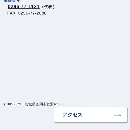
0296-77-1121
（代表）
FAX. 0296-77-2886
〒309-1793 茨城県笠間市鯉淵6528
アクセス