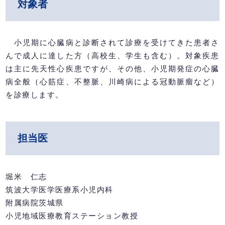
対象者
小児期に心臓病と診断されて診療を受けてきた患者さ
んで成人に達した方（高校生、学生も含む）。対象疾患
は主に先天性心疾患ですが、その他、小児期発症の心臓
病全般（心筋症、不整脈、川崎病による冠動脈瘤など）
を診療します。
担当医
堀米 仁志
筑波大学医学医療系小児内科
附属病院茨城県
小児地域医療教育ステーション教授