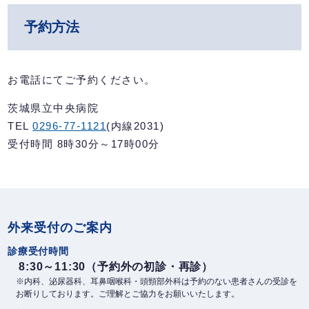
予約方法
お電話にてご予約ください。
茨城県立中央病院
TEL
0296-77-1121
(内線2031)
受付時間 8時30分～17時00分
外来受付のご案内
診療受付時間
8:30～11:30（予約外の初診・再診）
※内科、泌尿器科、耳鼻咽喉科・頭頸部外科は予約のない患者さんの受診を
お断りしております。ご理解とご協力をお願いいたします。