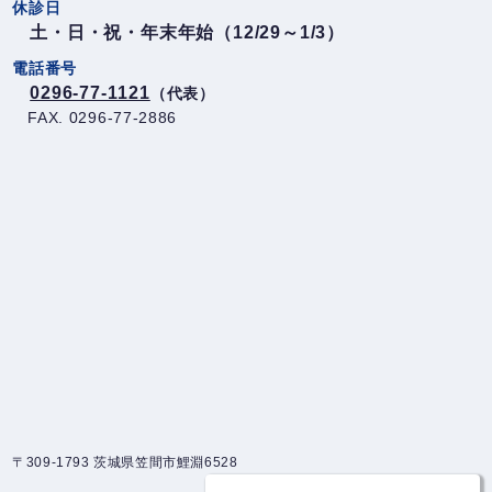
休診日
土・日・祝・年末年始（12/29～1/3）
電話番号
0296-77-1121
（代表）
FAX. 0296-77-2886
〒309-1793 茨城県笠間市鯉淵6528