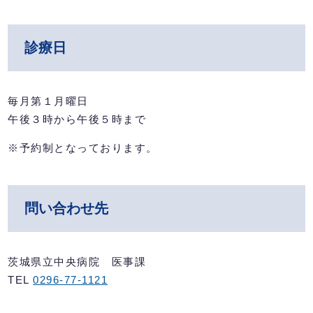
診療日
毎月第１月曜日
午後３時から午後５時まで
※予約制となっております。
問い合わせ先
茨城県立中央病院 医事課
TEL
0296-77-1121