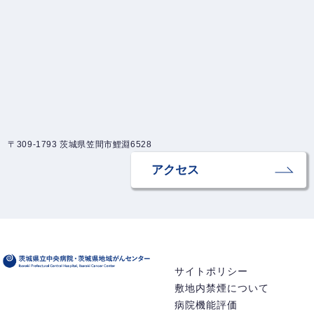
〒309-1793 茨城県笠間市鯉淵6528
アクセス
サイトポリシー
敷地内禁煙について
病院機能評価