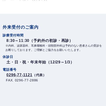
外来受付のご案内
診療受付時間
8:30～11:30（予約外の初診・再診）
※内科、泌尿器科、耳鼻咽喉科・頭頸部外科は予約のない患者さんの受診を
お断りしております。ご理解とご協力をお願いいたします。
休診日
土・日・祝・年末年始（12/29～1/3）
電話番号
0296-77-1121
（代表）
FAX. 0296-77-2886