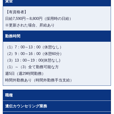
賃金
【有資格者】
日給7,590円～8,800円（採用時の日給）
※更新された場合、昇給あり
勤務時間
（1）7：00～13：00（休憩なし）
（2）9：00～16：00（休憩60分）
（3）13：00～19：00(休憩なし)
（1）～（3）全て勤務可能な方
週5日（週29時間勤務）
時間外勤務あり（時間外勤務手当支給）
職種
遺伝カウンセリング業務