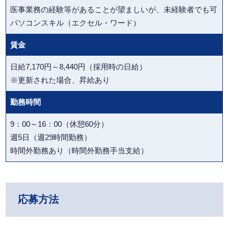
医事業務の経験等があることが望ましいが、未経験者でも可
パソコンスキル（エクセル・ワード）
賃金
日給7,170円～8,440円（採用時の日給）
※更新された場合、昇給あり
勤務時間
9：00～16：00（休憩60分）
週5日（週29時間勤務）
時間外勤務あり（時間外勤務手当支給）
応募方法