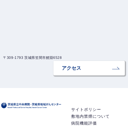
〒309-1793 茨城県笠間市鯉淵6528
アクセス
サイトポリシー
敷地内禁煙について
病院機能評価