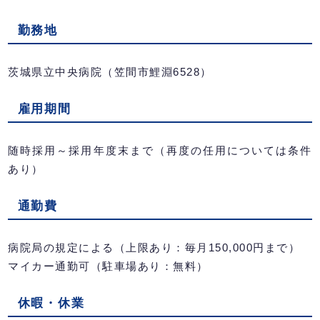
勤務地
茨城県立中央病院（笠間市鯉淵6528）
雇用期間
随時採用～採用年度末まで（再度の任用については条件
あり）
通勤費
病院局の規定による（上限あり：毎月150,000円まで）
マイカー通勤可（駐車場あり：無料）
休暇・休業