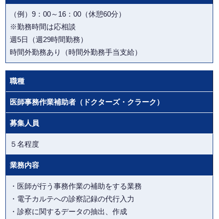
（例）9：00～16：00（休憩60分）
※勤務時間は応相談
週5日（週29時間勤務）
時間外勤務あり（時間外勤務手当支給）
職種
医師事務作業補助者（ドクターズ・クラーク）
募集人員
５名程度
業務内容
・医師が行う事務作業の補助をする業務
・電子カルテへの診察記録の代行入力
・診察に関するデータの抽出、作成