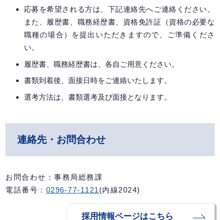
応募を希望される方は、下記連絡先へご連絡ください。
また、履歴書、職務経歴書、資格免許証（資格の必要な
職種の場合）を提出いただきますので、ご準備くださ
い。
履歴書、職務経歴書は、各自ご用意ください。
書類到着後、面接日時をご連絡いたします。
選考方法は、書類選考及び面接となります。
連絡先・お問合わせ
お問合わせ：事務局総務課
電話番号：
0296-77-1121
(内線2024)
採用情報ページはこちら