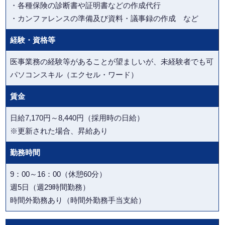
・各種保険の診断書や証明書などの作成代行
・カンファレンスの準備及び資料・議事録の作成 など
経験・資格等
医事業務の経験等があることが望ましいが、未経験者でも可
パソコンスキル（エクセル・ワード）
賃金
日給7,170円～8,440円（採用時の日給）
※更新された場合、昇給あり
勤務時間
9：00～16：00（休憩60分）
週5日（週29時間勤務）
時間外勤務あり（時間外勤務手当支給）