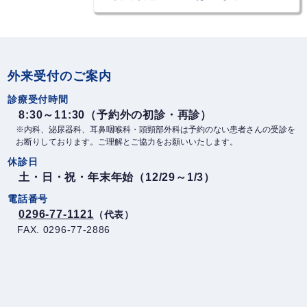
外来受付のご案内
診療受付時間
8:30～11:30（予約外の初診・再診）
※内科、泌尿器科、耳鼻咽喉科・頭頸部外科は予約のない患者さんの受診を
お断りしております。ご理解とご協力をお願いいたします。
休診日
土・日・祝・年末年始（12/29～1/3）
電話番号
0296-77-1121
（代表）
FAX. 0296-77-2886