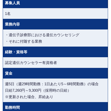
募集人員
1名
業務内容
・遺伝子診療部における遺伝カウンセリング
・それに付随する業務
経験・資格等
認定遺伝カウンセラー有資格者
賃金
週5日（週29時間勤務：1日あたり5～6時間勤務）の場合
日給7,260円～9,300円（採用時の日給）
※更新された場合、昇給あり
勤務時間