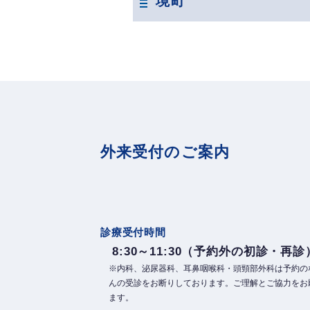
境町
外来受付のご案内
診療受付時間
8:30～11:30（予約外の初診・再診
※内科、泌尿器科、耳鼻咽喉科・頭頸部外科は予約の
んの受診をお断りしております。ご理解とご協力をお
ます。