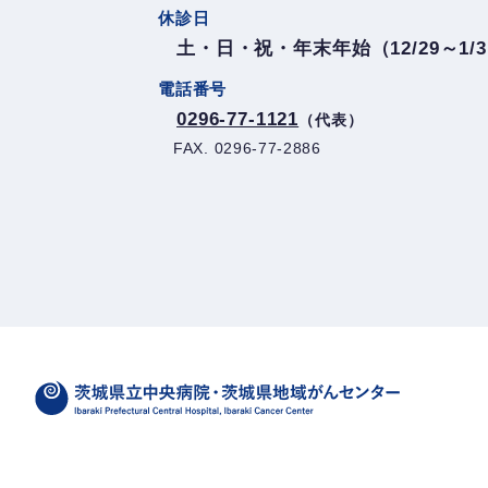
休診日
土・日・祝・年末年始（12/29～1/
電話番号
0296-77-1121
（代表）
FAX. 0296-77-2886