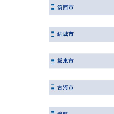
筑西市
結城市
坂東市
古河市