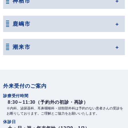
神栖市
鹿嶋市
潮来市
外来受付のご案内
診療受付時間
8:30～11:30（予約外の初診・再診）
※内科、泌尿器科、耳鼻咽喉科・頭頸部外科は予約のない患者さんの受診を
お断りしております。ご理解とご協力をお願いいたします。
休診日