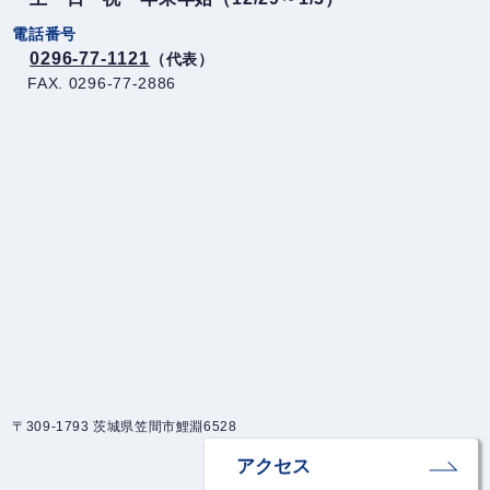
電話番号
0296-77-1121
（代表）
FAX. 0296-77-2886
〒309-1793 茨城県笠間市鯉淵6528
アクセス