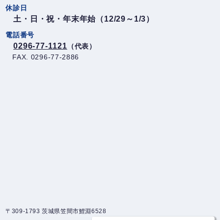
休診日
土・日・祝・年末年始（12/29～1/3）
電話番号
0296-77-1121
（代表）
FAX. 0296-77-2886
〒309-1793 茨城県笠間市鯉淵6528