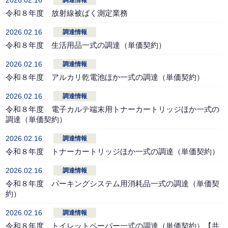
2026.02.16
調達情報
令和８年度 放射線被ばく測定業務
2026.02.16
調達情報
令和８年度 生活用品一式の調達（単価契約）
2026.02.16
調達情報
令和８年度 アルカリ乾電池ほか一式の調達（単価契約）
2026.02.16
調達情報
令和８年度 電子カルテ端末用トナーカートリッジほか一式の
調達（単価契約）
2026.02.16
調達情報
令和８年度 トナーカートリッジほか一式の調達（単価契約）
2026.02.16
調達情報
令和８年度 パーキングシステム用消耗品一式の調達（単価契
約）
2026.02.16
調達情報
令和８年度 トイレットペーパー一式の調達（単価契約）【共