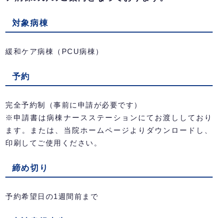
対象病棟
緩和ケア病棟（PCU病棟）
予約
完全予約制（事前に申請が必要です）
※申請書は病棟ナースステーションにてお渡ししており
ます。または、当院ホームページよりダウンロードし、
印刷してご使用ください。
締め切り
予約希望日の1週間前まで