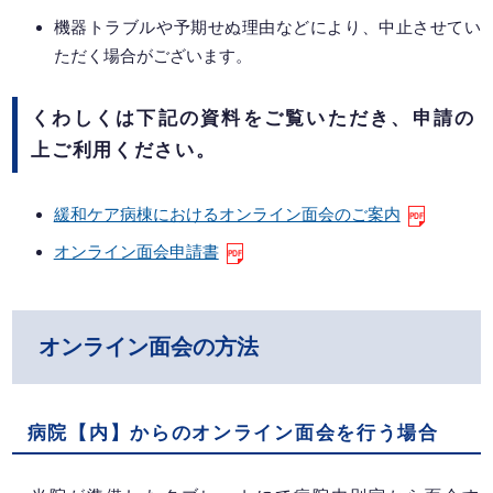
機器トラブルや予期せぬ理由などにより、中止させてい
ただく場合がございます。
くわしくは下記の資料をご覧いただき、申請の
上ご利用ください。
緩和ケア病棟におけるオンライン面会のご案内
オンライン面会申請書
オンライン面会の方法
病院【内】からのオンライン面会を行う場合