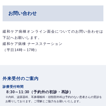
お問い合わせ
緩和ケア病棟オンライン面会についてのお問い合わせは
下記へお願いします。
緩和ケア病棟 ナースステーション
（平日14時～17時）
外来受付のご案内
診療受付時間
8:30～11:30（予約外の初診・再診）
※内科、泌尿器科、耳鼻咽喉科・頭頸部外科は予約のない患者さんの受診を
お断りしております。ご理解とご協力をお願いいたします。