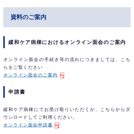
資料のご案内
緩和ケア病棟におけるオンライン面会のご案内
オンライン面会の手続き等の流れにつきましては、こち
らをご覧ください
オンライン面会のご案内
申請書
緩和ケア病棟にてお受け取りいただくか、こちらからダ
ウンロードしてご利用ください。
オンライン面会申請書