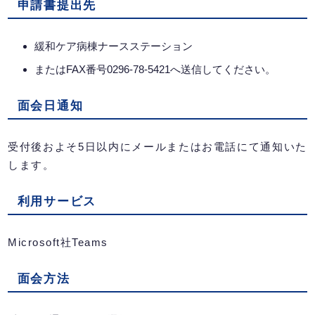
申請書提出先
緩和ケア病棟ナースステーション
またはFAX番号0296-78-5421へ送信してください。
面会日通知
受付後およそ5日以内にメールまたはお電話にて通知いた
します。
利用サービス
Microsoft社Teams
面会方法