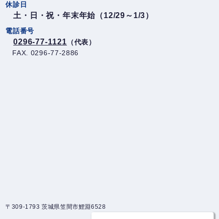
休診日
土・日・祝・年末年始（12/29～1/3）
電話番号
0296-77-1121
（代表）
FAX. 0296-77-2886
〒309-1793 茨城県笠間市鯉淵6528