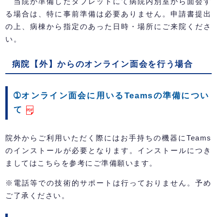
当院が準備したタブレットにて病院内別室から面会す
る場合は、特に事前準備は必要ありません。申請書提出
の上、病棟から指定のあった日時・場所にご来院くださ
い。
病院【外】からのオンライン面会を行う場合
➀オンライン面会に用いるTeamsの準備につい
て
院外からご利用いただく際にはお手持ちの機器にTeams
のインストールが必要となります。インストールにつき
ましてはこちらを参考にご準備願います。
※電話等での技術的サポートは行っておりません。予め
ご了承ください。