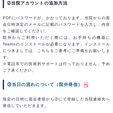
➁当院アカウントの追加方法
PDFにパスワードが、かかっております。当院からの面
会日時決定のメールに記載のパスワードを入力し、内容
をご確認してください。
院外からご利用いただく際には、お手持ちの機器に
Teamsのインストールが必要になります。インストール
につきましては、こちらをご参考にご準備をお願いしま
す。
※電話等での技術的サポートは行っておりません。予め
ご了承ください。
③当日の流れについて（院外発信）
指定の日時に面会者様から➁にて登録した当院連絡先へ
発信していただきます。