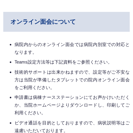
オンライン面会について
病院内からのオンライン面会では病院内別室での対応と
なります。
Teams設定方法等は下記資料をご参照ください。
技術的サポートは出来かねますので、設定等がご不安な
方は当院が準備したタブレットでの院内オンライン面会
をご利用ください。
申請書は病棟ナースステーションにてお声かけいただく
か、当院ホームページよりダウンロードし、印刷してご
利用ください。
ビデオ通話を目的としておりますので、病状説明等はご
遠慮いただいております。