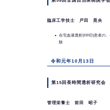
第58回全国自治体病院学
臨床工学技士 戸田 晃央
在宅血液透析(HHD)患者
験
令和元年10月13日
第15回長時間透析研究会
管理栄養士 前田 昭子