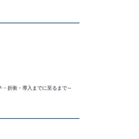
チ・折衝・導入までに至るまで～