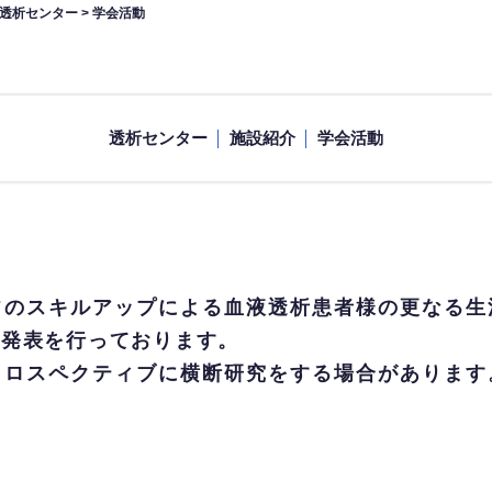
透析センター
>
学会活動
透析センター
施設紹介
学会活動
のスキルアップによる血液透析患者様の更なる生
・発表を行っております。
ロスペクティブに横断研究をする場合があります
。