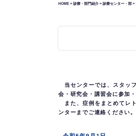
HOME
>
診療・部門紹介
>
診療センター・部
>
当センターでは、スタッフ
会・研究会・講習会に参加
また、症例をまとめてレト
ンターまでご連絡ください
令和5年9月1日