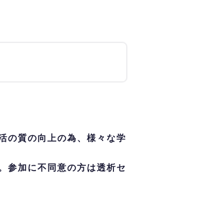
活の質の向上の為、様々な学
。参加に不同意の方は透析セ