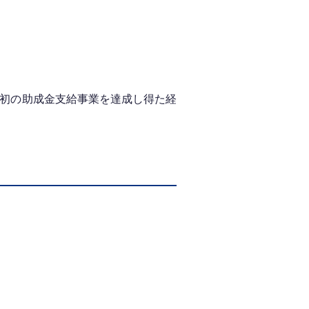
内初の助成金支給事業を達成し得た経