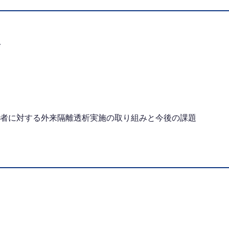
会
者に対する外来隔離透析実施の取り組みと今後の課題