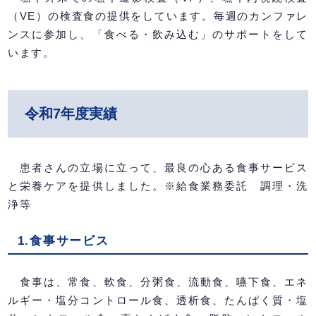
（VE）の検査食の提供をしています。毎週のカンファレ
ンスに参加し、「食べる・飲み込む」のサポートをして
います。
令和7年度実績
患者さんの立場に立って、最良の心ある食事サービス
と栄養ケアを提供しました。※給食業務委託 調理・洗
浄等
1.食事サービス
食事は、常食、軟食、分粥食、流動食、嚥下食、エネ
ルギー・塩分コントロール食、透析食、たんぱく質・塩