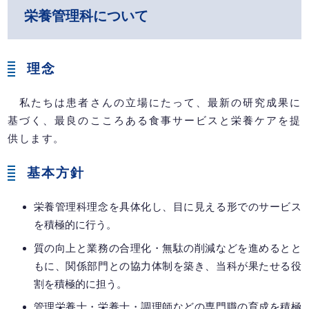
栄養管理科について
理念
私たちは患者さんの立場にたって、最新の研究成果に
基づく、最良のこころある食事サービスと栄養ケアを提
供します。
基本方針
栄養管理科理念を具体化し、目に見える形でのサービス
を積極的に行う。
質の向上と業務の合理化・無駄の削減などを進めるとと
もに、関係部門との協力体制を築き、当科が果たせる役
割を積極的に担う。
管理栄養士・栄養士・調理師などの専門職の育成を積極