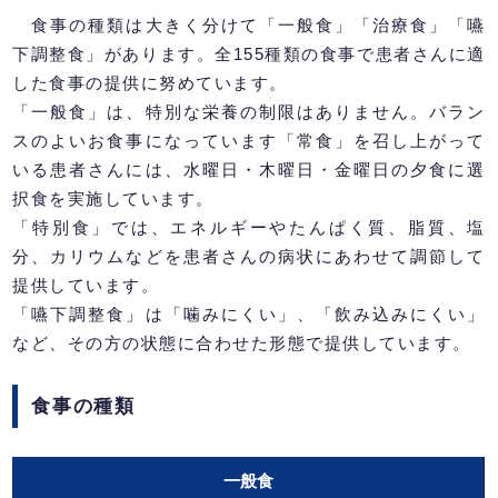
食事の種類は大きく分けて「一般食」「治療食」「嚥
下調整食」があります。全155種類の食事で患者さんに適
した食事の提供に努めています。
「一般食」は、特別な栄養の制限はありません。バラン
スのよいお食事になっています「常食」を召し上がって
いる患者さんには、水曜日・木曜日・金曜日の夕食に選
択食を実施しています。
「特別食」では、エネルギーやたんぱく質、脂質、塩
分、カリウムなどを患者さんの病状にあわせて調節して
提供しています。
「嚥下調整食」は「噛みにくい」、「飲み込みにくい」
など、その方の状態に合わせた形態で提供しています。
食事の種類
一般食