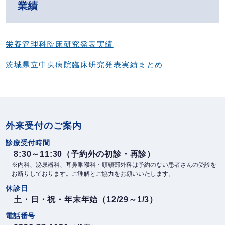
業績
栄養管理科臨床研究発表実績
茨城県立中央病院臨床研究発表実績まとめ
外来受付のご案内
診療受付時間
8:30～11:30（予約外の初診・再診）
※内科、泌尿器科、耳鼻咽喉科・頭頸部外科は予約のない患者さんの受診を
お断りしております。ご理解とご協力をお願いいたします。
休診日
土・日・祝・年末年始（12/29～1/3）
電話番号