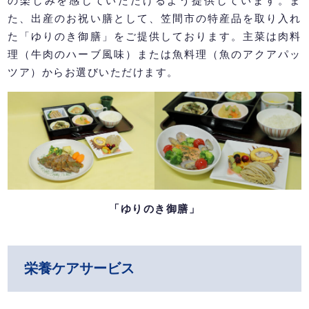
の楽しみを感じていただけるよう提供しています。ま
た、出産のお祝い膳として、笠間市の特産品を取り入れ
た「ゆりのき御膳」をご提供しております。主菜は肉料
理（牛肉のハーブ風味）または魚料理（魚のアクアパッ
ツア）からお選びいただけます。
「ゆりのき御膳」
栄養ケアサービス