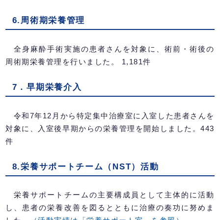
6.周術期栄養管理
全身麻酔手術実施の患者さんを対象に、術前・術後の
周術期栄養管理を行いました。 1,181件
7．早期栄養介入
令和7年12月から特定集中治療室に入室した患者さんを
対象に、入室後早期からの栄養管理を開始しました。443
件
8.栄養サポートチーム（NST）活動
栄養サポートチームの主要構成員として主体的に活動
し、患者の栄養改善を図るとともに治療の奏功に努めま