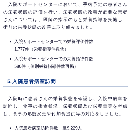
入院サポートセンターにおいて、手術予定の患者さん
の栄養状態の評価を行い、栄養状態の改善が必要な患者
さんについては、医師の指示のもと栄養指導を実施し、
術前の栄養状態の改善に取り組みました。
入院サポートセンターでの栄養評価件数
1,777件（栄養指導件数含）
入院サポートセンターでの栄養指導件数
580件（個別栄養指導件数再掲）
5.入院患者病室訪問
入院時に患者さんの栄養状態を確認し、入院中病室を
訪問し、食事の摂食状況、栄養状態及び栄養量等を考慮
し、食事の形態変更や付加食提供等の対応をしました。
入院患者病室訪問件数 延9,229人