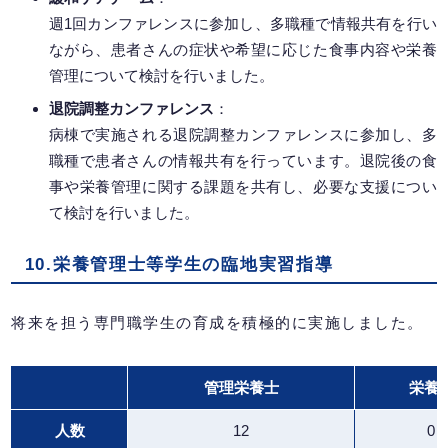
週1回カンファレンスに参加し、多職種で情報共有を行い
ながら、患者さんの症状や希望に応じた食事内容や栄養
管理について検討を行いました。
退院調整カンファレンス
：
病棟で実施される退院調整カンファレンスに参加し、多
職種で患者さんの情報共有を行っています。退院後の食
事や栄養管理に関する課題を共有し、必要な支援につい
て検討を行いました。
10.栄養管理士等学生の臨地実習指導
将来を担う専門職学生の育成を積極的に実施しました。
管理栄養士
栄養
人数
12
0