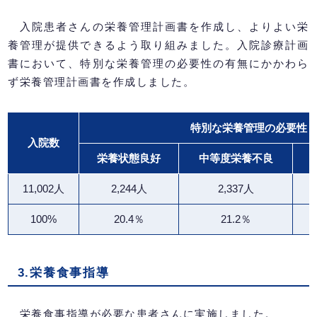
入院患者さんの栄養管理計画書を作成し、よりよい栄
養管理が提供できるよう取り組みました。入院診療計画
書において、特別な栄養管理の必要性の有無にかかわら
ず栄養管理計画書を作成しました。
特別な栄養管理の必要性
入院数
栄養状態良好
中等度栄養不良
11,002人
2,244人
2,337人
100%
20.4％
21.2％
3.栄養食事指導
栄養食事指導が必要な患者さんに実施しました。