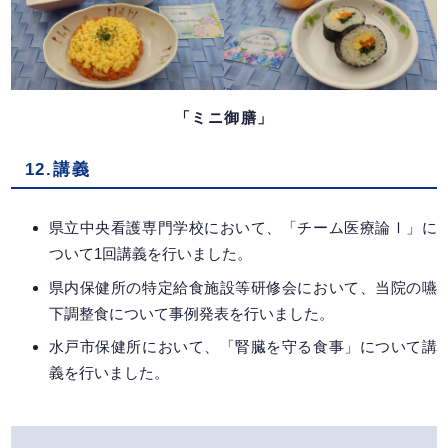
「ミニ御膳」
12.講義
県立中央看護専門学校において、「チーム医療論Ⅰ」に
ついて1回講義を行いました。
県内保健所の特定給食施設等研修会において、当院の嚥
下調整食について事例発表を行いました。
水戸市保健所において、「腎臓を守る食事」について講
義を行いました。