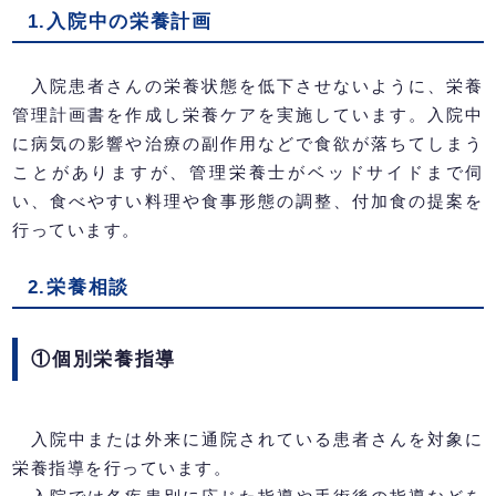
1.入院中の栄養計画
入院患者さんの栄養状態を低下させないように、栄養
管理計画書を作成し栄養ケアを実施しています。入院中
に病気の影響や治療の副作用などで食欲が落ちてしまう
ことがありますが、管理栄養士がベッドサイドまで伺
い、食べやすい料理や食事形態の調整、付加食の提案を
行っています。
2.栄養相談
①個別栄養指導
入院中または外来に通院されている患者さんを対象に
栄養指導を行っています。