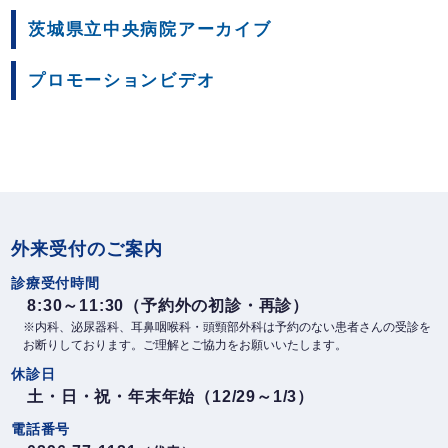
茨城県立中央病院アーカイブ
プロモーションビデオ
外来受付のご案内
診療受付時間
8:30～11:30（予約外の初診・再診）
※内科、泌尿器科、耳鼻咽喉科・頭頸部外科は予約のない患者さんの受診を
お断りしております。ご理解とご協力をお願いいたします。
休診日
土・日・祝・年末年始（12/29～1/3）
電話番号