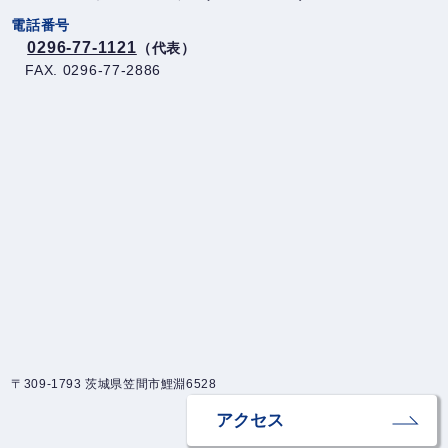
電話番号
0296-77-1121
（代表）
FAX. 0296-77-2886
〒309-1793 茨城県笠間市鯉淵6528
アクセス