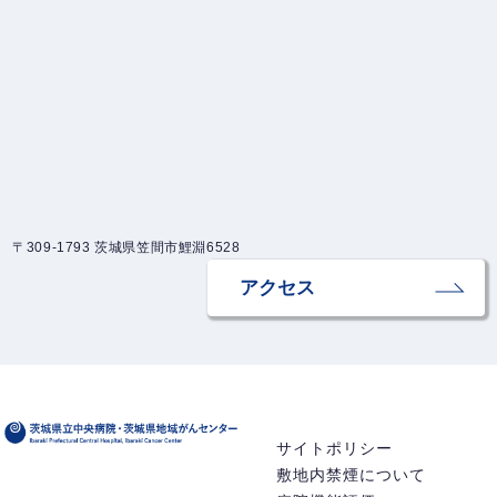
令和7年度
182
〒309-1793 茨城県笠間市鯉淵6528
アクセス
サイトポリシー
敷地内禁煙について