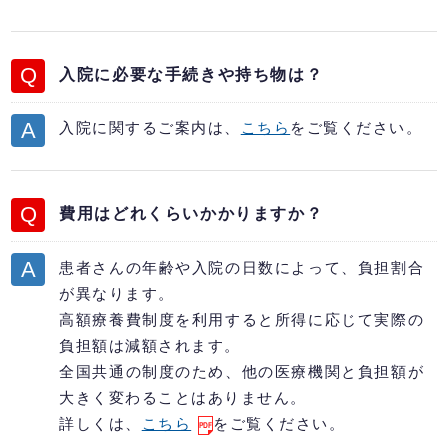
入院に必要な手続きや持ち物は？
入院に関するご案内は、
こちら
をご覧ください。
費用はどれくらいかかりますか？
患者さんの年齢や入院の日数によって、負担割合
が異なります。
高額療養費制度を利用すると所得に応じて実際の
負担額は減額されます。
全国共通の制度のため、他の医療機関と負担額が
大きく変わることはありません。
詳しくは、
こちら
をご覧ください。