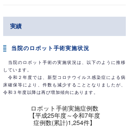
実績
当院のロボット手術実施状況
当院のロボット手術の実施状況は、以下のように推移
しています。
令和２年度では、新型コロナウイルス感染症による病
床確保等により、件数も減少することとなりましたが、
令和３年度以降は再び増加傾向にあります。