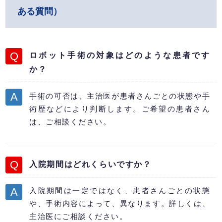
ある質問）
ロボット手術の対象はどのような患者です
か？
手術の可否は、主治医が患者さんごとの状態や手
術歴などにより判断します。ご希望の患者さん
は、ご相談ください。
入院期間はどれくらいですか？
入院期間は一定ではなく、患者さんごとの状態
や、手術内容によって、異なります。詳しくは、
主治医にご相談ください。