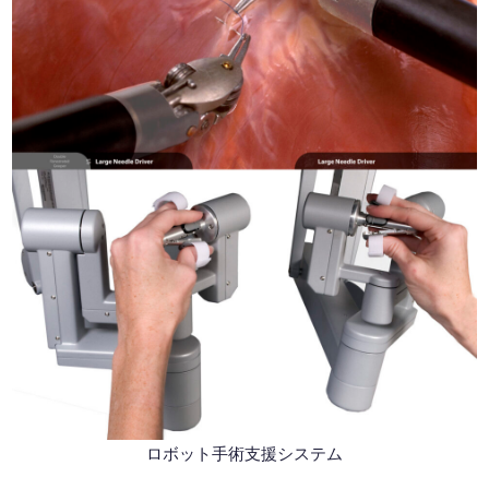
ロボット手術支援システム