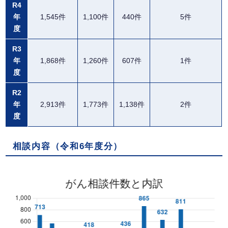
R4
年
1,545件
1,100件
440件
5件
度
R3
年
1,868件
1,260件
607件
1件
度
R2
年
2,913件
1,773件
1,138件
2件
度
相談内容（令和6年度分）