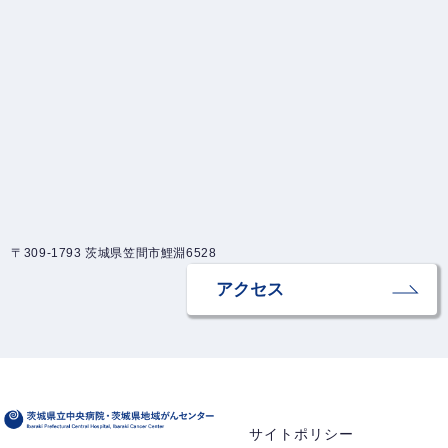
〒309-1793 茨城県笠間市鯉淵6528
アクセス
サイトポリシー