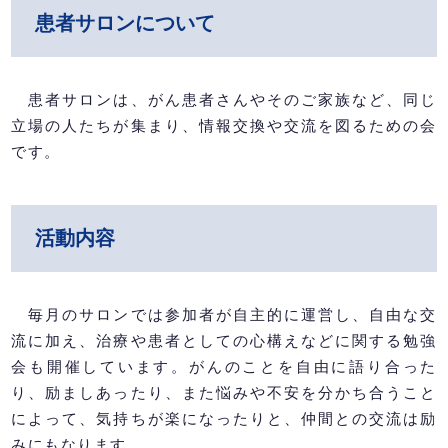
患者サロンについて
患者サロンは、がん患者さんやそのご家族など、同じ
立場の人たちが集まり、情報交換や交流を図るための会
です。
活動内容
毎月のサロンでは参加者が自主的に運営し、自由な交
流に加え、治療や患者としての心構えなどに関する勉強
会も開催しています。がんのことを自由に語り合った
り、励ましあったり、また悩みや不安を分かち合うこと
によって、気持ちが楽になったりと、仲間との交流は励
みにもなります。