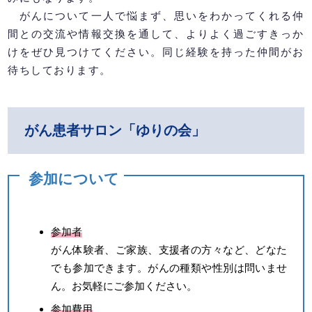
がんについて一人で悩まず、思いをわかってくれる仲
間との交流や情報交換を通して、よりよく過ごすきっか
けをぜひ見つけてください。同じ経験を持った仲間がお
待ちしております。
がん患者サロン「ゆりの会」
参加について
参加者
がん体験者、ご家族、支援者の方々など、どなた
でも参加できます。がんの種類や性別は問いませ
ん。お気軽にご参加ください。
参加費用