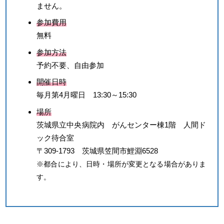
ません。
参加費用
無料
参加方法
予約不要、自由参加
開催日時
毎月第4月曜日 13:30～15:30
場所
茨城県立中央病院内 がんセンター棟1階 人間ド
ック待合室
〒309-1793 茨城県笠間市鯉淵6528
※都合により、日時・場所が変更となる場合がありま
す。