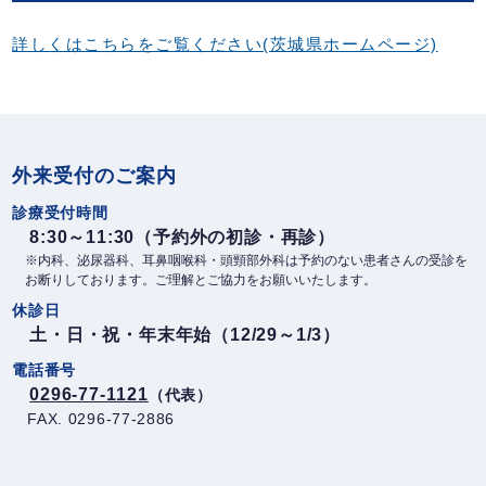
詳しくはこちらをご覧ください(茨城県ホームページ)
外来受付のご案内
診療受付時間
8:30～11:30（予約外の初診・再診）
※内科、泌尿器科、耳鼻咽喉科・頭頸部外科は予約のない患者さんの受診を
お断りしております。ご理解とご協力をお願いいたします。
休診日
土・日・祝・年末年始（12/29～1/3）
電話番号
0296-77-1121
（代表）
FAX. 0296-77-2886