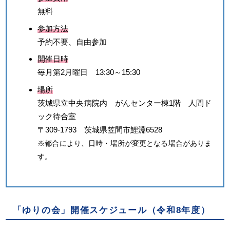
無料
参加方法
予約不要、自由参加
開催日時
毎月第2月曜日 13:30～15:30
場所
茨城県立中央病院内 がんセンター棟1階 人間ド
ック待合室
〒309-1793 茨城県笠間市鯉淵6528
※都合により、日時・場所が変更となる場合がありま
す。
「ゆりの会」開催スケジュール（令和8年度）