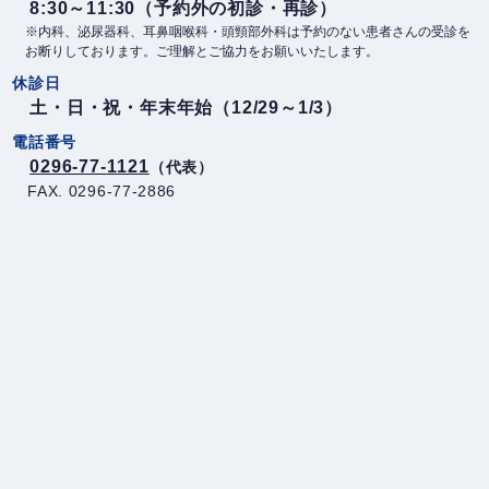
8:30～11:30（予約外の初診・再診）
※内科、泌尿器科、耳鼻咽喉科・頭頸部外科は予約のない患者さんの受診を
お断りしております。ご理解とご協力をお願いいたします。
休診日
土・日・祝・年末年始（12/29～1/3）
電話番号
0296-77-1121
（代表）
FAX. 0296-77-2886