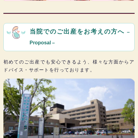
当院でのご出産をお考えの方へ
–
Proposal –
初めてのご出産でも安心できるよう、様々な方面からア
ドバイス・サポートを行っております。