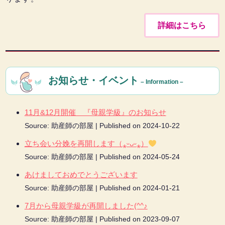
詳細はこちら
お知らせ・イベント
– Information –
11月&12月開催 『母親学級』のお知らせ
Source: 助産師の部屋
Published on 2024-10-22
立ち会い分娩を再開します（⁎ᵕᴗᵕ⁎）
Source: 助産師の部屋
Published on 2024-05-24
あけましておめでとうございます
Source: 助産師の部屋
Published on 2024-01-21
7月から母親学級が再開しました(^^♪
Source: 助産師の部屋
Published on 2023-09-07