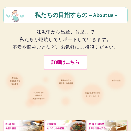
私たちの目指すもの
– About us –
妊娠中から出産、育児まで
私たちが継続してサポートしていきます。
不安や悩みごとなど、お気軽にご相談ください。
詳細はこちら