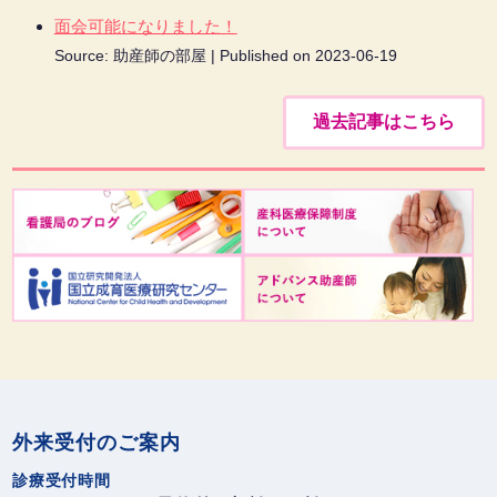
面会可能になりました！
Source: 助産師の部屋
Published on 2023-06-19
過去記事はこちら
外来受付のご案内
診療受付時間