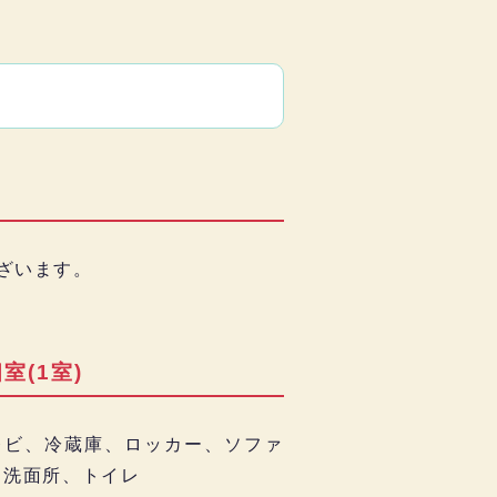
ざいます。
室(1室)
レビ、冷蔵庫、ロッカー、ソファ
、洗面所、トイレ