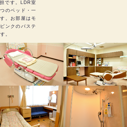
担です。LDR室
つのベッド・一
す。お部屋はモ
ピンクのパステ
ます。