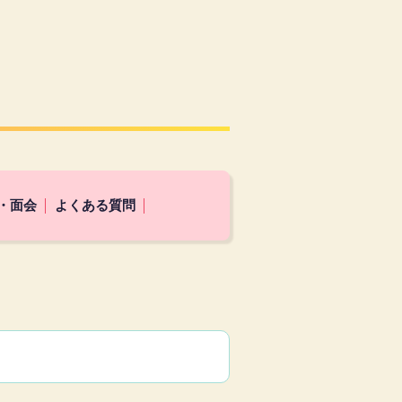
・面会
よくある質問