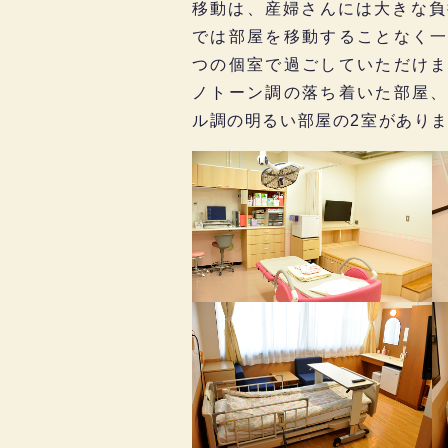
移動は、産婦さんには大きな負
では部屋を移動することなく一
つの個室で過ごしていただけま
ノトーン調の落ち着いた部屋、
ル調の明るい部屋の2室があり