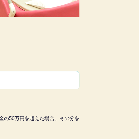
金の50万円を超えた場合、その分を