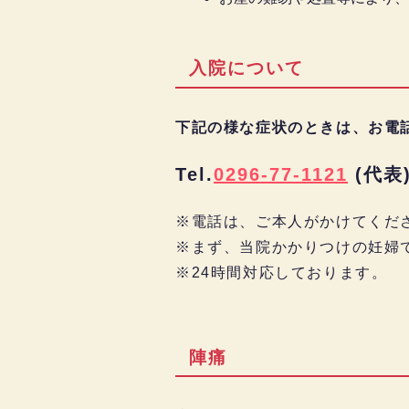
入院について
下記の様な症状のときは、お電
Tel.
0296-77-1121
(代表
※電話は、ご本人がかけてくだ
※まず、当院かかりつけの妊婦
※24時間対応しております。
陣痛