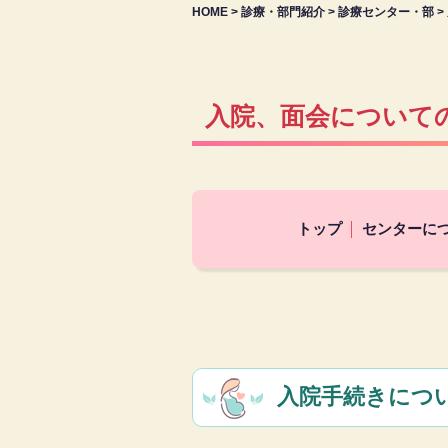
HOME
>
診療・部門紹介
>
診療センター・部
>
入院、面会について
トップ
センターに
入院手続きにつ