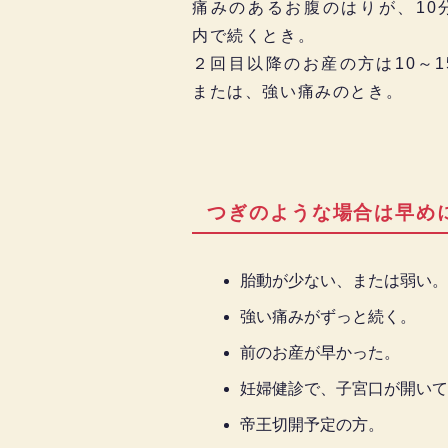
痛みのあるお腹のはりが、10
内で続くとき。
２回目以降のお産の方は10～1
または、強い痛みのとき。
つぎのような場合は早め
胎動が少ない、または弱い。
強い痛みがずっと続く。
前のお産が早かった。
妊婦健診で、子宮口が開いて
帝王切開予定の方。