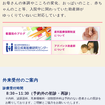
お母さんの体調やこころの変化、おっぱいのこと、赤ち
ゃんのこと等、入院中に関わっていた助産師が
ゆっくりていねいに対応しています。
外来受付のご案内
診療受付時間
8:30～11:30（予約外の初診・再診）
※内科、泌尿器科、耳鼻咽喉科・頭頸部外科は予約のない患者さんの受診を
お断りしております。ご理解とご協力をお願いいたします。