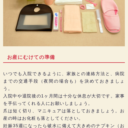
お産にむけての準備
いつでも入院できるように、家族との連絡方法と、病院
までの交通手段（夜間の場合も）を決めておきましょ
う。
入院中や退院後の1ヶ月間は十分な休息が大切です。家事
を手伝ってくれる人にお願いしましょう。
爪は短く切り、マニキュアは落としておきましょう。お
産の時はお化粧も落としてください。
妊娠35週になったら破水に備えて大きめのナプキン（お