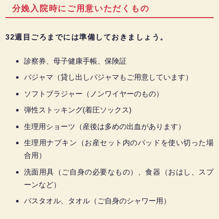
分娩入院時にご用意いただくもの
32週目ごろまでには準備しておきましょう。
診察券、母子健康手帳、保険証
パジャマ（貸し出しパジャマもご用意しています）
ソフトブラジャー（ノンワイヤーのもの）
弾性ストッキング(着圧ソックス)
生理用ショーツ（産後は多めの出血があります）
生理用ナプキン（お産セット内のパッドを使い切った場
合用）
洗面用具（ご自身の必要なもの）、食器（おはし、スプ
ーンなど）
バスタオル、タオル（ご自身のシャワー用）