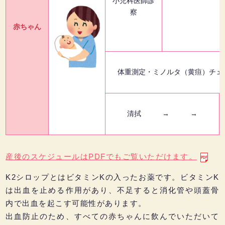
小児科医師診
察
赤ちゃん
体重測定・ミノルタ（黄疸
清拭 → →
産後のスケジュールはPDFでもご覧いただけます。
K2シロップとはビタミンKの入ったお薬です。ビタミンK
は出血を止める作用があり、不足すると消化管や頭蓋骨
内で出血を起こす可能性があります。
出血防止のため、すべての赤ちゃんに飲んでいただいて