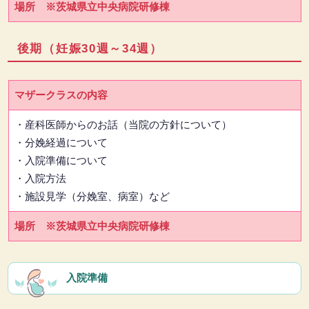
場所 ※茨城県立中央病院研修棟
後期（妊娠30週～34週）
マザークラスの内容
・産科医師からのお話（当院の方針について）
・分娩経過について
・入院準備について
・入院方法
・施設見学（分娩室、病室）など
場所 ※茨城県立中央病院研修棟
入院準備