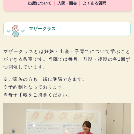
出産について
入院・面会
よくある質問
マザークラス
マザークラスとは妊娠・出産・子育てについて学ぶこと
ができる教室です。当院では毎月、前期・後期の各1回ず
つ開催しています。
※ご家族の方も一緒に受講できます。
※予約制となっております。
※母子手帳をご持参ください。