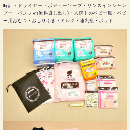
時計・ドライヤー・ボディーソープ・リンスインシャン
プー・パジャマ(無料貸し出し)・入院中のベビー服・ベビ
ー用おむつ・おしりふき・ミルク・哺乳瓶・ポット