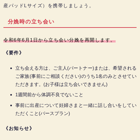
産パッドLサイズ）を携帯しましょう。
分娩時の立ち会い
令和6年6月1日から立ち会い分娩を再開します。
《要件》
立ち会える方は、ご主人(パートナー)または、希望される
ご家族(事前にご相談ください)のうち1名のみとさせてい
ただきます。(お子様は立ち会いできません)
1週間前から体調不良でないこと
事前に出産について妊婦さまと一緒に話し合いをしてい
ただくこと(バースプラン)
《お知らせ》