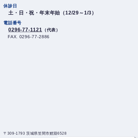
休診日
土・日・祝・年末年始（12/29～1/3）
電話番号
0296-77-1121
（代表）
FAX. 0296-77-2886
〒309-1793 茨城県笠間市鯉淵6528