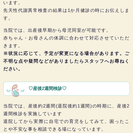
います。
先天性代謝異常検査の結果は1か月健診の時にお伝えしま
す。
当院では、出産後早期から母児同室が可能です。
赤ちゃん・お母さんの体調に合わせて対応させていただ
きます。
※状況に応じて、予定が変更になる場合があります。ご
不明な点や疑問などがありましたらスタッフへお尋ねく
ださい。
♡産後2週間検診♡
当院では、産後約2週間(退院後約1週間)の時期に、産後2
週間検診を実施しています
退院してから実際に自宅での育児をしてみて、困ったこ
とや不安な事を相談できる場になっています。