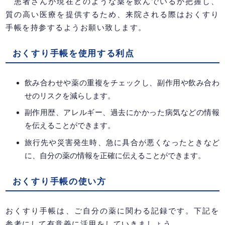
患者さんが現在どのような薬を飲んでいるか把握し、
質の高い医療を提供するため、来院される際はおくすり
手帳を持参するようお願い致します。
おくすり手帳を使用する利点
飲み合わせや薬の重複をチェックし、副作用や飲み合わ
せのリスクを減らします。
副作用歴、アレルギー、過去にかかった病気などの情報
を伝えることができます。
旅行先や災害発生時、急に具合が悪くなったときなど
に、自分の薬の情報を正確に伝えることができます。
おくすり手帳の使い方
おくすり手帳は、ご自分の薬に関わる記録です。下記を
参考にして有意義に活用をしていきましょう。