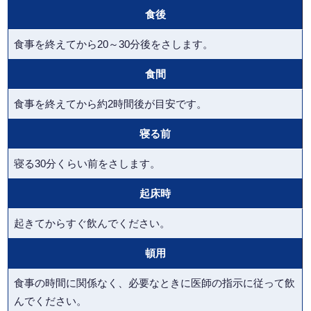
食後
食事を終えてから20～30分後をさします。
食間
食事を終えてから約2時間後が目安です。
寝る前
寝る30分くらい前をさします。
起床時
起きてからすぐ飲んでください。
頓用
食事の時間に関係なく、必要なときに医師の指示に従って飲
んでください。