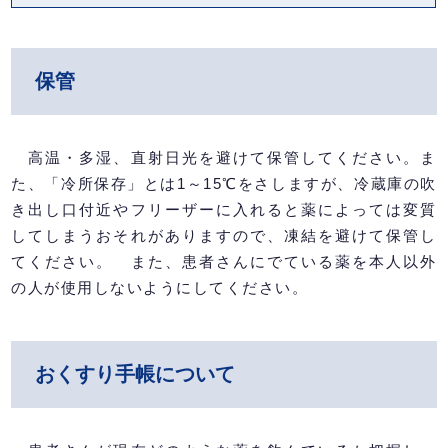
保管
高温・多湿、直射日光を避けて保管してください。ま
た、「冷所保存」とは1～15℃をさしますが、冷蔵庫の吹
き出し口付近やフリーザーに入れると薬によっては変質
してしまうおそれがありますので、凍結を避けて保管し
てください。 また、患者さんにでている薬を本人以外
の人が使用しないようにしてください。
おくすり手帳について