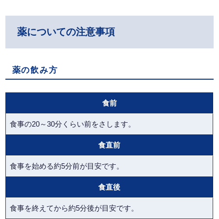
薬についての注意事項
薬の飲み方
食前
食事の20～30分くらい前をさします。
食直前
食事を始める約5分前が目安です。
食直後
食事を終えてから約5分後が目安です。