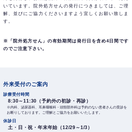
いています。院外処方せんの発行につきましては、ご理
解、並びにご協力くださいますよう宜しくお願い致しま
す。
※「院外処方せん」の有効期間は発行日を含め4日間です
のでご注意下さい。
外来受付のご案内
診療受付時間
8:30～11:30（予約外の初診・再診）
※内科、泌尿器科、耳鼻咽喉科・頭頸部外科は予約のない患者さんの受診を
お断りしております。ご理解とご協力をお願いいたします。
休診日
土・日・祝・年末年始（12/29～1/3）