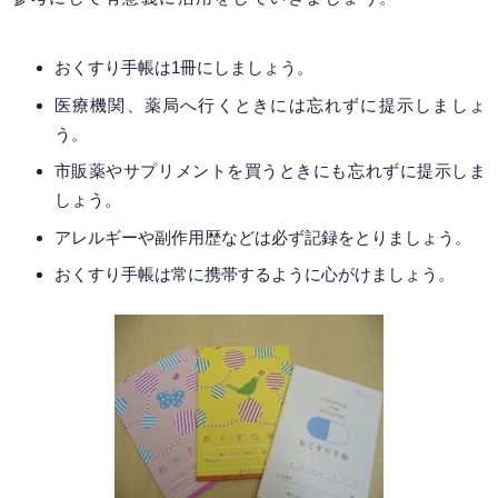
おくすり手帳は1冊にしましょう。
医療機関、薬局へ行くときには忘れずに提示しましょ
う。
市販薬やサプリメントを買うときにも忘れずに提示しま
しょう。
アレルギーや副作用歴などは必ず記録をとりましょう。
おくすり手帳は常に携帯するように心がけましょう。