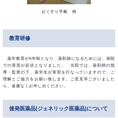
おくすり手帳 例
教育研修
薬学教育が6年制となり、薬剤師になるためには、病院
での実習が必須となりました。 当院では、薬剤師の指
導・監督の下、薬学生が実習を行なっていますので、ご
理解とご協力をお願い致します。ご意見等ございました
ら、遠慮なくお申し出ください。
後発医薬品(ジェネリック医薬品)について