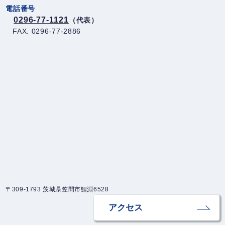
電話番号
0296-77-1121
（代表）
FAX. 0296-77-2886
〒309-1793 茨城県笠間市鯉淵6528
アクセス